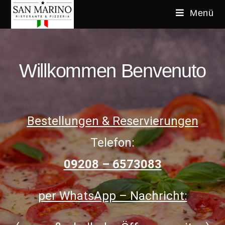
Menü
Willkommen Benvenuto
Bestellungen & Reservierungen
Telefon:
09208 – 6573083
per WhatsApp – Nachricht: