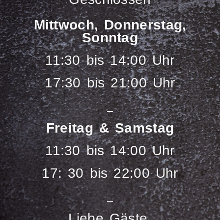
Mittwoch, Donnerstag,
Sonntag
11:30 bis 14:00 Uhr
17:30 bis 21:00 Uhr
Freitag & Samstag
11:30 bis 14:00 Uhr
17: 30 bis 22:00 Uhr
Liebe Gäste,